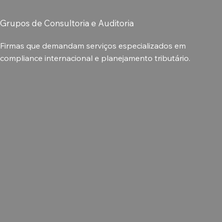
Grupos de Consultoria e Auditoria
Firmas que demandam serviços especializados em
compliance internacional e planejamento tributário.