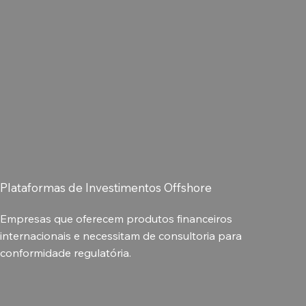
Plataformas de Investimentos Offshore
Empresas que oferecem produtos financeiros
internacionais e necessitam de consultoria para
conformidade regulatória.