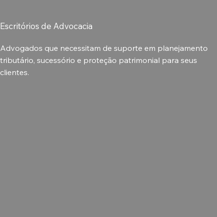
Escritórios de Advocacia
Advogados que necessitam de suporte em planejamento
tributário, sucessório e proteção patrimonial para seus
clientes.