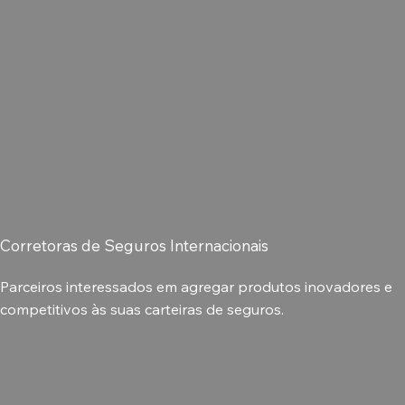
Corretoras de Seguros Internacionais
Parceiros interessados em agregar produtos inovadores e
competitivos às suas carteiras de seguros.