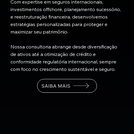
Com expertise em seguros internacionais,
investimentos offshore, planejamento sucessório,
e reestruturação financeira, desenvolvemos
estratégias personalizadas para proteger e
maximizar seu patrimônio.
Nossa consultoria abrange desde diversificação
de ativos até a otimização de crédito e
conformidade regulatória internacional, sempre
com foco no crescimento sustentável e seguro.
SAIBA MAIS