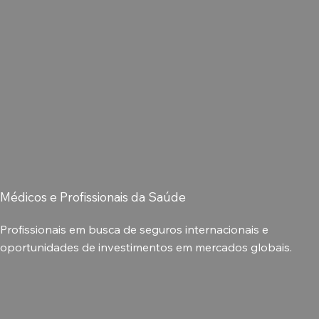
Médicos e Profissionais da Saúde
Profissionais em busca de seguros internacionais e
oportunidades de investimentos em mercados globais.