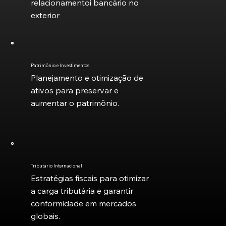
relacionamentoi bancário no
exterior
Patrimônio e Investimentos
Planejamento e otimização de
ativos para preservar e
aumentar o patrimônio.
Tributário Internacional
Estratégias fiscais para otimizar
a carga tributária e garantir
conformidade em mercados
globais.