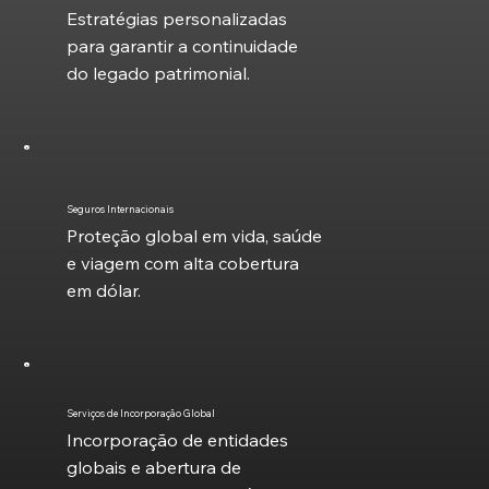
Estratégias personalizadas
para garantir a continuidade
do legado patrimonial.
Seguros Internacionais
Proteção global em vida, saúde
e viagem com alta cobertura
em dólar.
Serviços de Incorporação Global
Incorporação de entidades
globais e abertura de