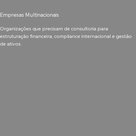
Empresas Multinacionais
Organizações que precisam de consultoria para
estruturação financeira, compliance internacional e gestão
de ativos.