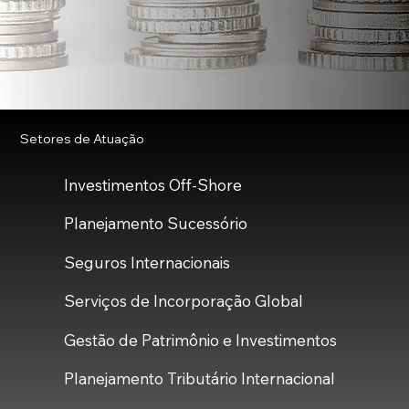
Setores de Atuação
Investimentos Off-Shore
Planejamento Sucessório
Seguros Internacionais
Serviços de Incorporação Global
Gestão de Patrimônio e Investimentos
Planejamento Tributário Internacional