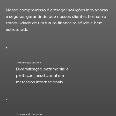
Nosso compromisso é entregar soluções inovadoras
e seguras, garantindo que nossos clientes tenham a
tranquilidade de um futuro financeiro sólido e bem
estruturado.
Investimentos Offshore
Diversificação patrimonial e
proteção jurisdicional em
mercados internacionais.
Planejamento Sucessório