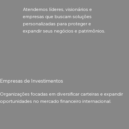
Atendemos líderes, visionários e
empresas que buscam soluções
personalizadas para proteger e
expandir seus negócios e patrimônios.
Empresas de Investimentos
Organizações focadas em diversificar carteiras e expandir
oportunidades no mercado financeiro internacional.