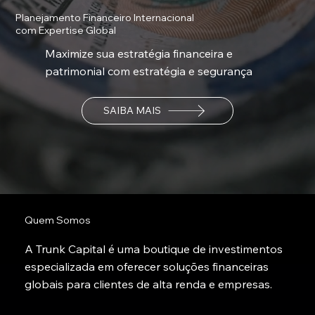
Planejamento Financeiro Internacional
com Expertise Global
Maximize sua estratégia financeira e
patrimonial com estratégia e segurança
SAIBA MAIS
Quem Somos
A Trunk Capital é uma boutique de investimentos
especializada em oferecer soluções financeiras
globais para clientes de alta renda e empresas.