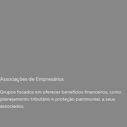
Associações de Empresários
Grupos focados em oferecer benefícios financeiros, como
planejamento tributário e proteção patrimonial, a seus
associados.