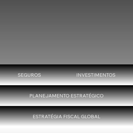
SEGUROS
INVESTIMENTOS
PLANEJAMENTO ESTRATÉGICO
ESTRATÉGIA FISCAL GLOBAL