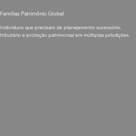
Famílias Patrimônio Global
Indivíduos que precisam de planejamento sucessório,
tributário e proteção patrimonial em múltiplas jurisdições.