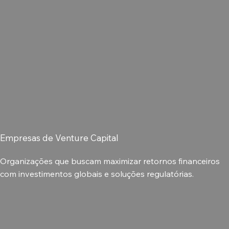
Empresas de Venture Capital
Organizações que buscam maximizar retornos financeiros
com investimentos globais e soluções regulatórias.