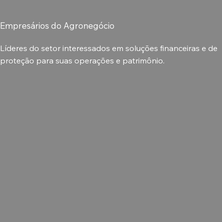
Empresários do Agronegócio
Líderes do setor interessados em soluções financeiras e de
proteção para suas operações e patrimônio.