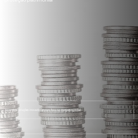
Aproveite soluções inovadoras com foco no mercado global.