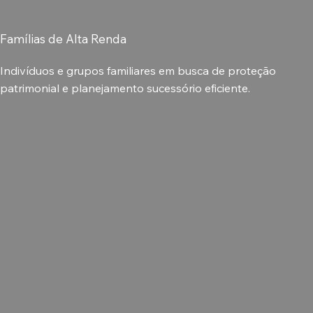
Famílias de Alta Renda
Indivíduos e grupos familiares em busca de proteção
patrimonial e planejamento sucessório eficiente.