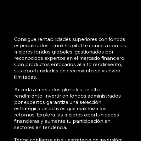
Consigue rentabilidades superiores con fondos
especializados: Trunk Capital te conecta con los
mejores fondos globales, gestionados por
reconocidos expertos en el mercado financiero.
Con productos enfocados al alto rendimiento,
sus oportunidades de crecimiento se vuelven
ilimitadas.
Acceda a mercados globales de alto
rendimiento: invertir en fondos administrados
por expertos garantiza una selección
estratégica de activos que maximiza los
retornos. Explora las mejores oportunidades
financieras y aumenta tu participación en
sectores en tendencia.
Tenga confianza en su estrategia de inversión: