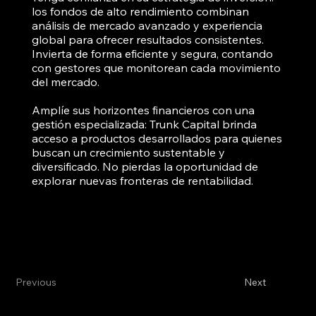
los fondos de alto rendimiento combinan
análisis de mercado avanzado y experiencia
global para ofrecer resultados consistentes.
Invierta de forma eficiente y segura, contando
con gestores que monitorean cada movimiento
del mercado.
Amplíe sus horizontes financieros con una
gestión especializada: Trunk Capital brinda
acceso a productos desarrollados para quienes
buscan un crecimiento sustentable y
diversificado. No pierdas la oportunidad de
explorar nuevas fronteras de rentabilidad.
Previous
Next