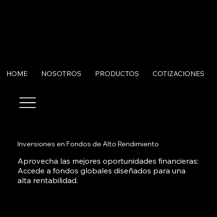
HOME
NOSOTROS
PRODUCTOS
COTIZACIONES
Inversiones en Fondos de Alto Rendimiento
Aprovecha las mejores oportunidades financieras:
Accede a fondos globales diseñados para una
alta rentabilidad.