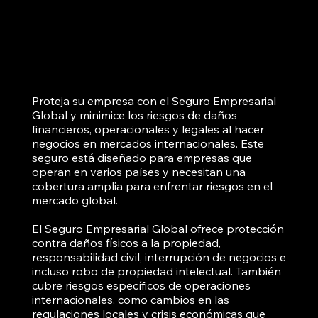
Proteja su empresa con el Seguro Empresarial
Global y minimice los riesgos de daños
financieros, operacionales y legales al hacer
negocios en mercados internacionales. Este
seguro está diseñado para empresas que
operan en varios países y necesitan una
cobertura amplia para enfrentar riesgos en el
mercado global.
El Seguro Empresarial Global ofrece protección
contra daños físicos a la propiedad,
responsabilidad civil, interrupción de negocios e
incluso robo de propiedad intelectual. También
cubre riesgos específicos de operaciones
internacionales, como cambios en las
regulaciones locales y crisis económicas que