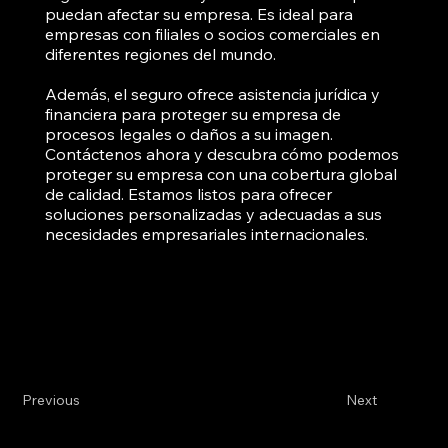
puedan afectar su empresa. Es ideal para
empresas con filiales o socios comerciales en
diferentes regiones del mundo.
Además, el seguro ofrece asistencia jurídica y
financiera para proteger su empresa de
procesos legales o daños a su imagen.
Contáctenos ahora y descubra cómo podemos
proteger su empresa con una cobertura global
de calidad. Estamos listos para ofrecer
soluciones personalizadas y adecuadas a sus
necesidades empresariales internacionales.
Previous
Next