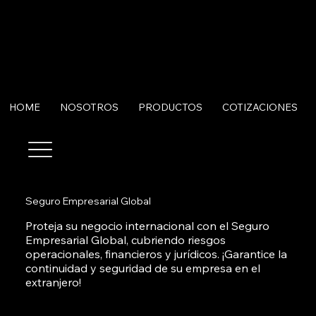
HOME
NOSOTROS
PRODUCTOS
COTIZACIONES
Seguro Empresarial Global
Proteja su negocio internacional con el Seguro
Empresarial Global, cubriendo riesgos
operacionales, financieros y jurídicos. ¡Garantice la
continuidad y seguridad de su empresa en el
extranjero!