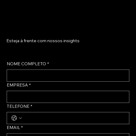
Esteja à frente com nossos insights
NOME COMPLETO
*
EMPRESA
*
TELEFONE
*
EMAIL
*