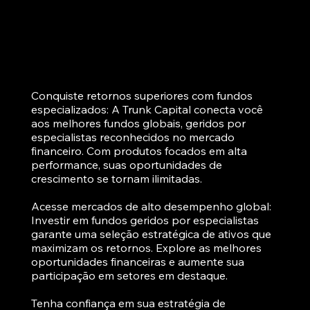
Conquiste retornos superiores com fundos
especializados: A Trunk Capital conecta você
aos melhores fundos globais, geridos por
especialistas reconhecidos no mercado
financeiro. Com produtos focados em alta
performance, suas oportunidades de
crescimento se tornam ilimitadas.
Acesse mercados de alto desempenho global:
Investir em fundos geridos por especialistas
garante uma seleção estratégica de ativos que
maximizam os retornos. Explore as melhores
oportunidades financeiras e aumente sua
participação em setores em destaque.
Tenha confiança em sua estratégia de