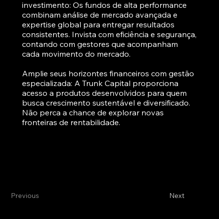
investimento: Os fundos de alta performance
combinam análise de mercado avançada e
expertise global para entregar resultados
consistentes. Invista com eficiência e segurança,
contando com gestores que acompanham
cada movimento do mercado.
Amplie seus horizontes financeiros com gestão
especializada: A Trunk Capital proporciona
acesso a produtos desenvolvidos para quem
busca crescimento sustentável e diversificado.
Não perca a chance de explorar novas
fronteiras de rentabilidade.
Previous
Next