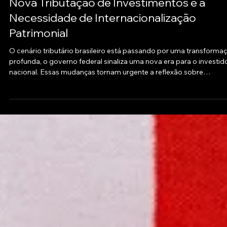
16 de jun. de 2025