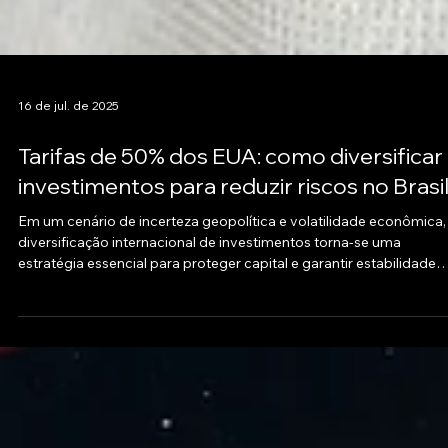
16 de jul. de 2025
Tarifas de 50% dos EUA: como diversificar
investimentos para reduzir riscos no Brasi
Em um cenário de incerteza geopolítica e volatilidade econômica,
diversificação internacional de investimentos torna-se uma
estratégia essencial para proteger capital e garantir estabilidade
patrimonial.